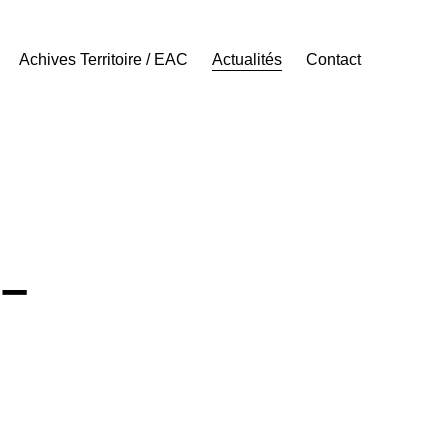
Achives Territoire / EAC
Actualités
Contact
–