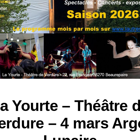
a Yourte – Théâtre 
erdure – 4 mars Arg