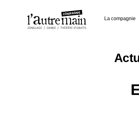
La compagnie
Actu